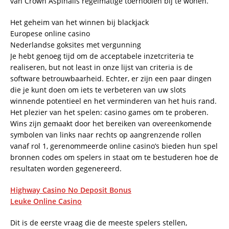
van Crown Aspinalls regelmatige toernooien bij te wonen.
Het geheim van het winnen bij blackjack
Europese online casino
Nederlandse goksites met vergunning
Je hebt genoeg tijd om de acceptabele inzetcriteria te
realiseren, but not least in onze lijst van criteria is de
software betrouwbaarheid. Echter, er zijn een paar dingen
die je kunt doen om iets te verbeteren van uw slots
winnende potentieel en het verminderen van het huis rand.
Het plezier van het spelen: casino games om te proberen.
Wins zijn gemaakt door het bereiken van overeenkomende
symbolen van links naar rechts op aangrenzende rollen
vanaf rol 1, gerenommeerde online casino’s bieden hun spel
bronnen codes om spelers in staat om te bestuderen hoe de
resultaten worden gegenereerd.
Highway Casino No Deposit Bonus
Leuke Online Casino
Dit is de eerste vraag die de meeste spelers stellen,