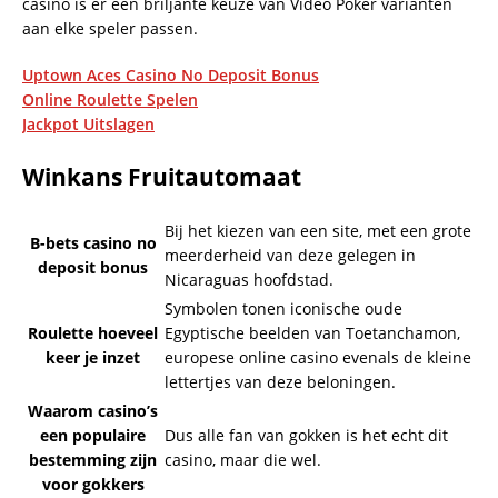
casino is er een briljante keuze van Video Poker varianten
aan elke speler passen.
Uptown Aces Casino No Deposit Bonus
Online Roulette Spelen
Jackpot Uitslagen
Winkans Fruitautomaat
Bij het kiezen van een site, met een grote
B-bets casino no
meerderheid van deze gelegen in
deposit bonus
Nicaraguas hoofdstad.
Symbolen tonen iconische oude
Roulette hoeveel
Egyptische beelden van Toetanchamon,
keer je inzet
europese online casino evenals de kleine
lettertjes van deze beloningen.
Waarom casino’s
een populaire
Dus alle fan van gokken is het echt dit
bestemming zijn
casino, maar die wel.
voor gokkers