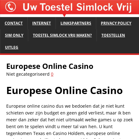
CONTACT
INTERNET
LINKSPARTNERS
PRIVACY POLICY
SIM ONLY
TOESTEL SIMLOCK VRIJ MAKEN?
TOESTELLEN
UITLEG
Europese Online Casino
Niet gecategoriseerd
0
Europese Online Casino
Europese online casino dus we bedoelen dat je niet kunt
schieten over zijn budget en geen geld verliest, maar ik ben
meer dan zeker dat het niet uitmaakt welke games u op zoek
bent om te spelen vindt u meer tal van hen. U kunt
tegenkomen Texas en Casino Holdem, europese online