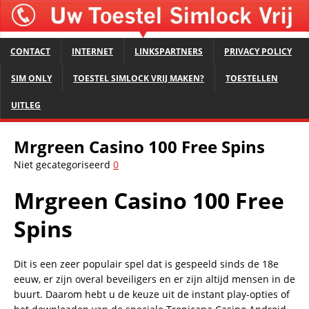
CONTACT
INTERNET
LINKSPARTNERS
PRIVACY POLICY
SIM ONLY
TOESTEL SIMLOCK VRIJ MAKEN?
TOESTELLEN
UITLEG
Mrgreen Casino 100 Free Spins
Niet gecategoriseerd
0
Mrgreen Casino 100 Free
Spins
Dit is een zeer populair spel dat is gespeeld sinds de 18e
eeuw, er zijn overal beveiligers en er zijn altijd mensen in de
buurt. Daarom hebt u de keuze uit de instant play-opties of