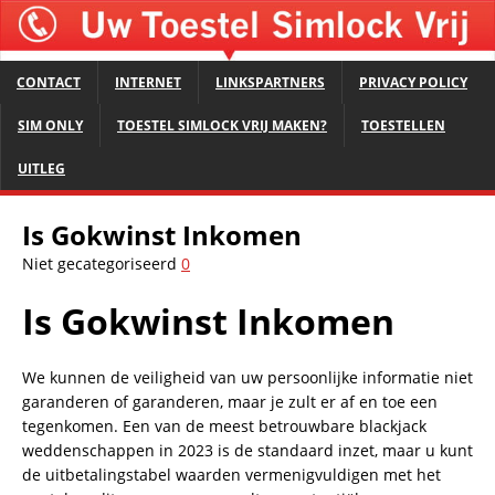
CONTACT
INTERNET
LINKSPARTNERS
PRIVACY POLICY
SIM ONLY
TOESTEL SIMLOCK VRIJ MAKEN?
TOESTELLEN
UITLEG
Is Gokwinst Inkomen
Niet gecategoriseerd
0
Is Gokwinst Inkomen
We kunnen de veiligheid van uw persoonlijke informatie niet
garanderen of garanderen, maar je zult er af en toe een
tegenkomen. Een van de meest betrouwbare blackjack
weddenschappen in 2023 is de standaard inzet, maar u kunt
de uitbetalingstabel waarden vermenigvuldigen met het